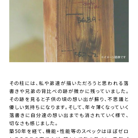
その柱には、私や弟達が描いただろうと思われる落
書きや兄弟の背比べの跡が微かに残っていました。
その跡を見ると子供の頃の想い出が蘇り、不思議と
優しい気持ちになります。そして、年々薄くなっていく
落書きに自分達の想い出までも消されていく様で、
切なさも感じました。
築50年を経て、機能・性能等のスペックはほぼゼロ