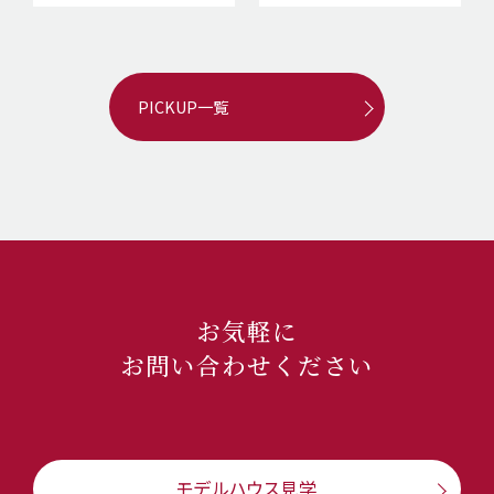
PICKUP一覧
お気軽に
お問い合わせください
モデルハウス見学