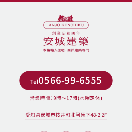
0566-99-6555
Tel
営業時間：9時〜17時(水曜定休)
愛知県安城市桜井町北阿原下48-2 2F