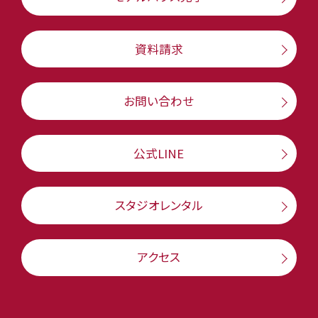
資料請求
お問い合わせ
公式LINE
スタジオレンタル
アクセス