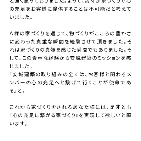
と強く思っておりました。よって、我々が家づくりで心
の充足をお客様に提供することは不可能だと考えて
いました。
Ａ様の家づくりを通じて、物づくりがこころの豊かさ
に変わった貴重な瞬間を経験させて頂きました。そ
れは家づくりの真髄を感じた瞬間でもありました。そ
して、この貴重な経験から安城建築のミッションを感
じました。
『安城建築の取り組みの全ては、お客様と関わるメ
ンバーの心の充足へと繋げて行くことが使命であ
る』と。
これから家づくりをされるあなた様には、是非とも
『心の充足に繋がる家づくり』を実現して欲しいと願
います。