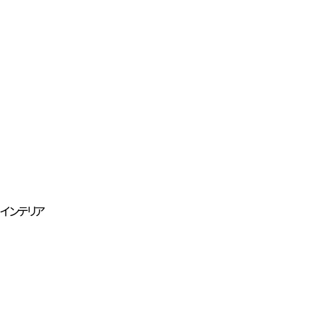
インテリア