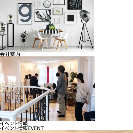
会社案内
イベント情報
イベント情報
EVENT