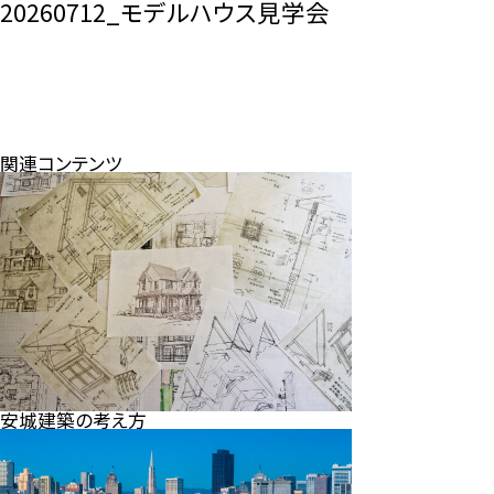
20260712_モデルハウス見学会
関連コンテンツ
安城建築の考え方