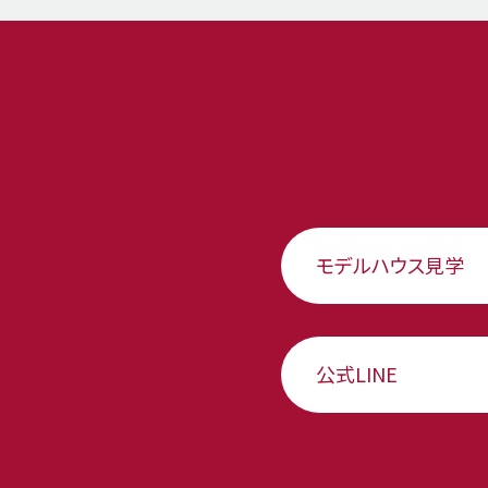
モデルハウス見学
公式LINE