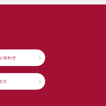
い合わせ
セス