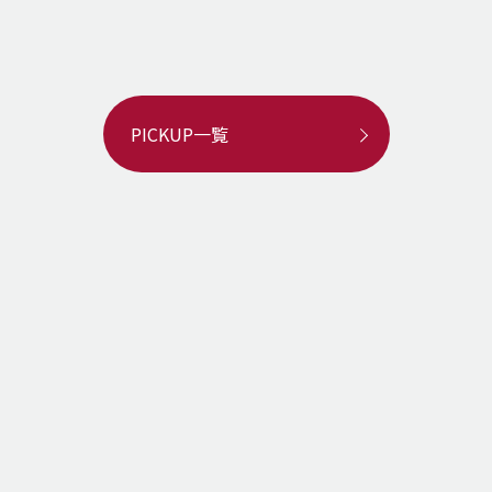
PICKUP一覧