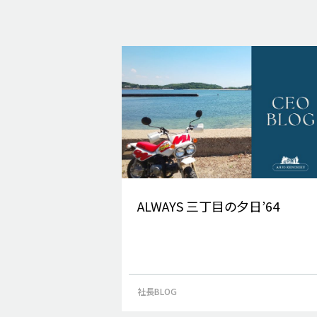
ALWAYS 三丁目の夕日’64
社長BLOG