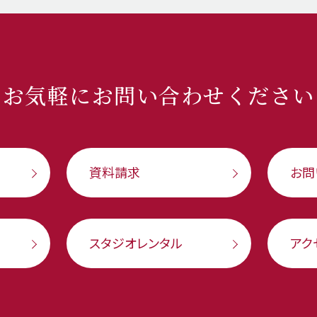
お気軽に
お問い合わせください
資料請求
お問
スタジオレンタル
アク