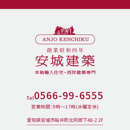
0566-99-6555
Tel
営業時間：9時〜17時(水曜定休)
愛知県安城市桜井町北阿原下48-2 2F