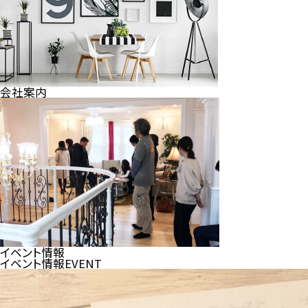
会社案内
イベント情報
イベント情報
EVENT