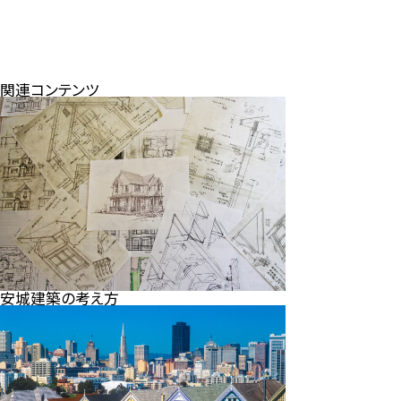
関連コンテンツ
安城建築の考え方