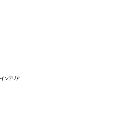
インテリア