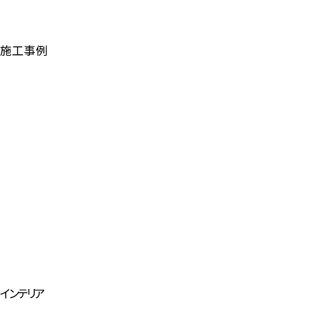
施工事例
インテリア