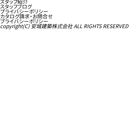
スタッフ紹介
スタッフブログ
プライバシーポリシー
カタログ請求・お問合せ
プライバシーポリシー
copyright(C) 安城建築株式会社 ALL RIGHTS RESERVED