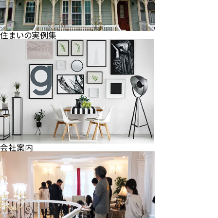
住まいの実例集
会社案内