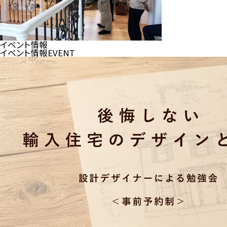
イベント情報
イベント情報
EVENT