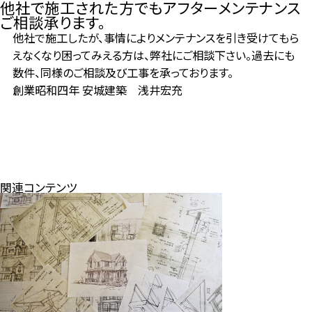
他社で施工された方でもアフターメンテナンス
ご相談承ります。
他社で施工したが、事情によりメンテナンスを引き受けてもら
えなくなり困ってみえる方は、弊社にご相談下さい。過去にも
数件、同様のご相談及び工事を承っております。
創業昭和四年 安城建築 浅井宏充
関連コンテンツ