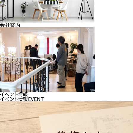
会社案内
イベント情報
イベント情報
EVENT