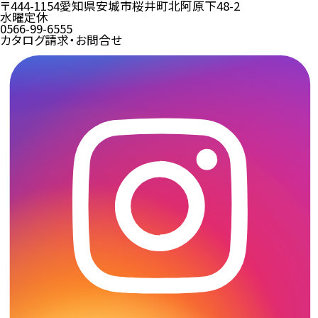
〒444-1154
愛知県安城市桜井町北阿原下48-2
水曜定休
0566-99-6555
カタログ請求・お問合せ