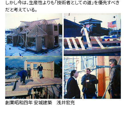
しかし今は、生産性よりも「技術者としての道」を優先すべき
だと考えている。
創業昭和四年 安城建築 浅井宏充