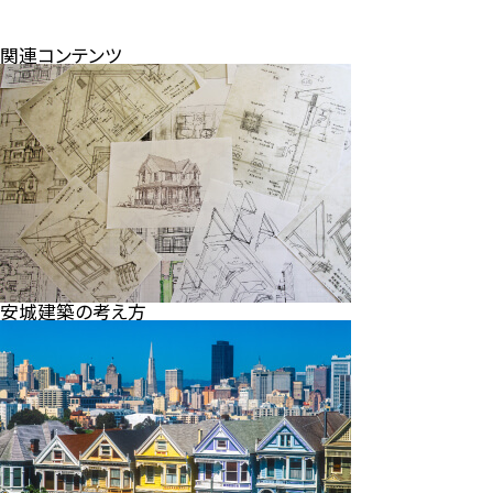
関連コンテンツ
安城建築の考え方