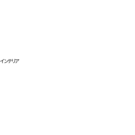
インテリア