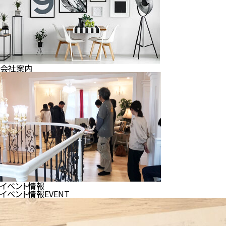
会社案内
イベント情報
イベント情報
EVENT