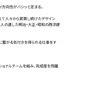
故か方向性がバシッと定まる。
えて人々から賞賛し続けたデザイン
人の遺した明治・大正・昭和の西洋建
に繋がる気付きを得られる仕事をす
ショナルチームを組み、完成度を飛躍