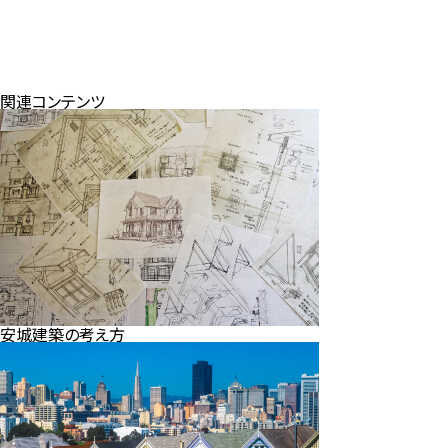
関連コンテンツ
安城建築の考え方