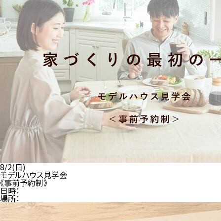
8/2(日)
モデルハウス見学会
《事前予約制》
日時：
場所：