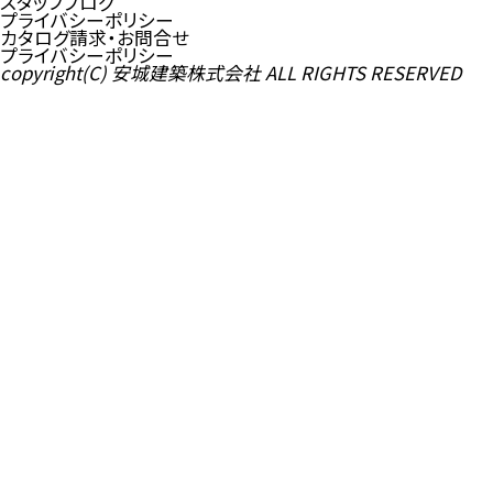
スタッフブログ
プライバシーポリシー
カタログ請求・お問合せ
プライバシーポリシー
copyright(C) 安城建築株式会社 ALL RIGHTS RESERVED