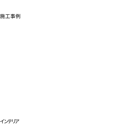
施工事例
インテリア