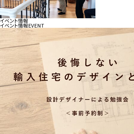
イベント情報
イベント情報
EVENT