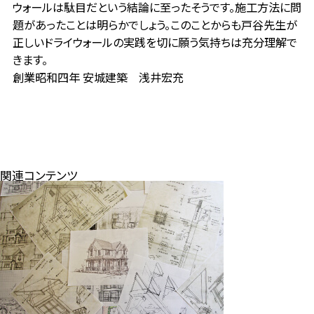
ウォールは駄目だという結論に至ったそうです。施工方法に問
題があったことは明らかでしょう。このことからも戸谷先生が
正しいドライウォールの実践を切に願う気持ちは充分理解で
きます。
創業昭和四年 安城建築 浅井宏充
関連コンテンツ