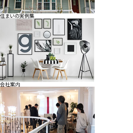
住まいの実例集
会社案内