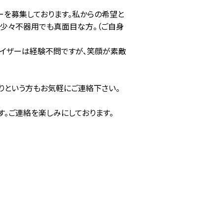
ーを募集しております。私からの希望と
、少々不器用でも真面目な方。（ご自身
バイザーは経験不問ですが、笑顔が素敵
りという方もお気軽にご連絡下さい。
。ご連絡を楽しみにしております。