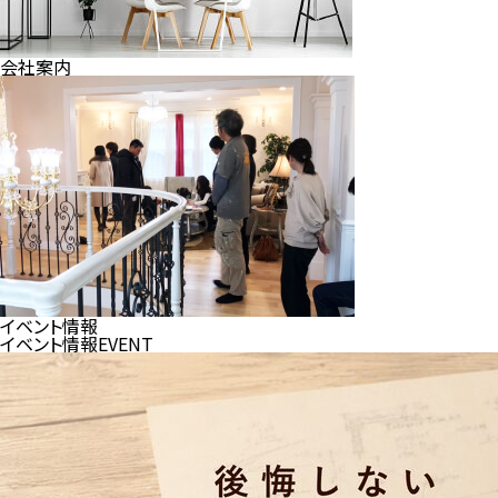
会社案内
イベント情報
イベント情報
EVENT