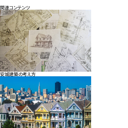
関連コンテンツ
安城建築の考え方