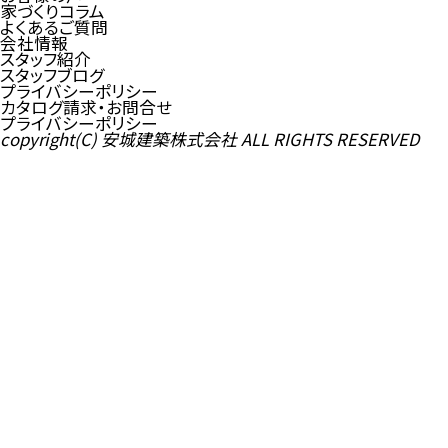
家づくりコラム
よくあるご質問
会社情報
スタッフ紹介
スタッフブログ
プライバシーポリシー
カタログ請求・お問合せ
プライバシーポリシー
copyright(C) 安城建築株式会社 ALL RIGHTS RESERVED