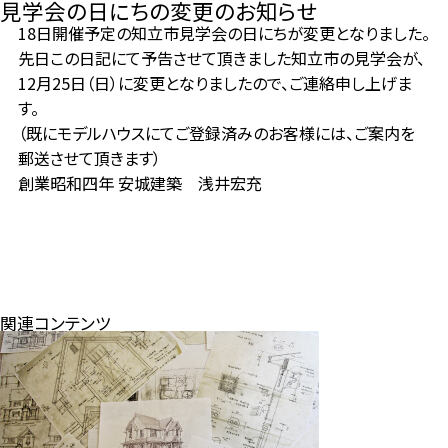
見学会の日にちの変更のお知らせ
18日開催予定の知立市見学会の日にちが変更となりました。
先日この日記にて予告させて頂きました知立市の見学会が、
12月25日（日）に変更となりましたので、ご連絡申し上げま
す。
（既にモデルハウスにてご登録済みのお客様には、ご案内を
郵送させて頂きます）
創業昭和四年 安城建築 浅井宏充
関連コンテンツ