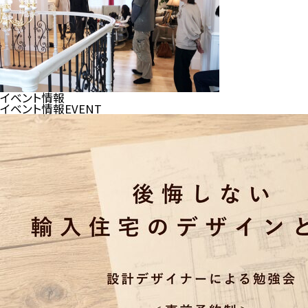
イベント情報
イベント情報
EVENT