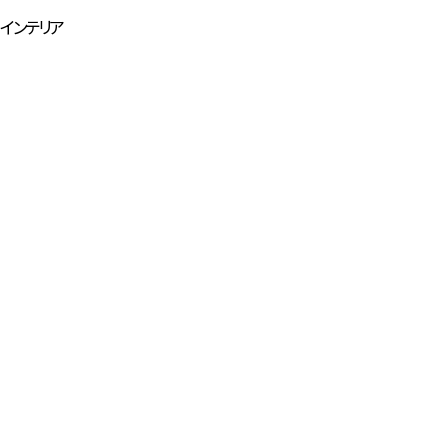
インテリア