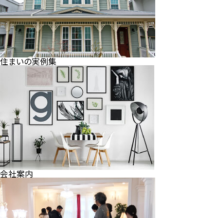
住まいの実例集
会社案内