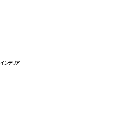
インテリア