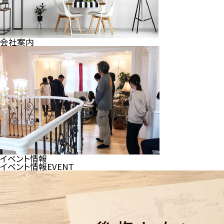
会社案内
イベント情報
イベント情報
EVENT