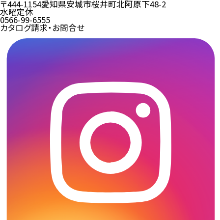
〒444-1154
愛知県安城市桜井町北阿原下48-2
水曜定休
0566-99-6555
カタログ請求・お問合せ