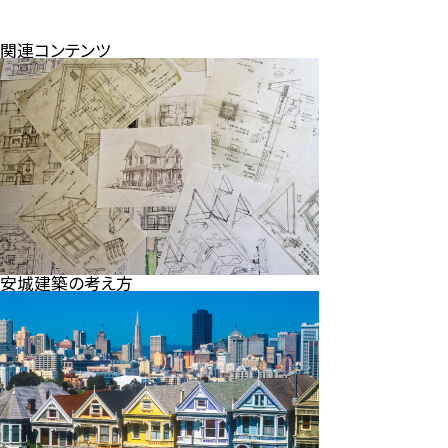
関連コンテンツ
安城建築の考え方