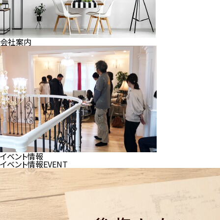
会社案内
イベント情報
イベント情報
EVENT