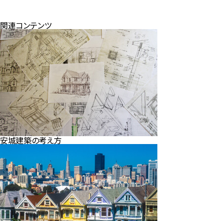
関連コンテンツ
安城建築の考え方