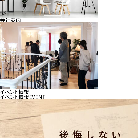
会社案内
イベント情報
イベント情報
EVENT