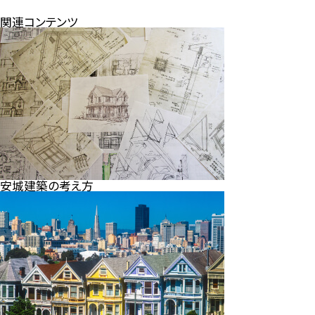
関連コンテンツ
安城建築の考え方