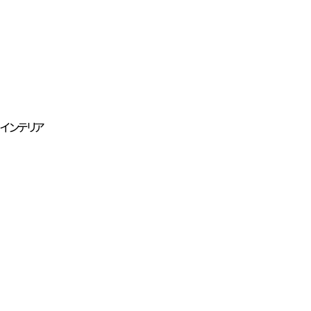
インテリア