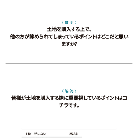
〈 質 問 〉
土地を購入する上で、
他の方が諦められてしまっているポイントはどこだと思い
ますか?
〈 解 答 〉
皆様が土地を購入する際に重要視しているポイントはコ
チラです。