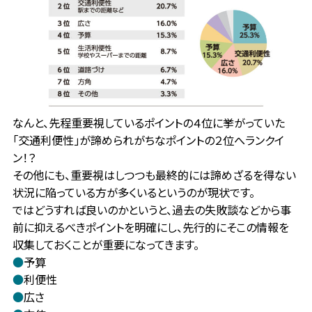
なんと、先程重要視しているポイントの４位に挙がっていた
「交通利便性」が諦められがちなポイントの２位へランクイ
ン！？
その他にも、重要視はしつつも最終的には諦めざるを得ない
状況に陥っている方が多くいるというのが現状です。
ではどうすれば良いのかというと、過去の失敗談などから事
前に抑えるべきポイントを明確にし、先行的にそこの情報を
収集しておくことが重要になってきます。
●
予算
●
利便性
●
広さ