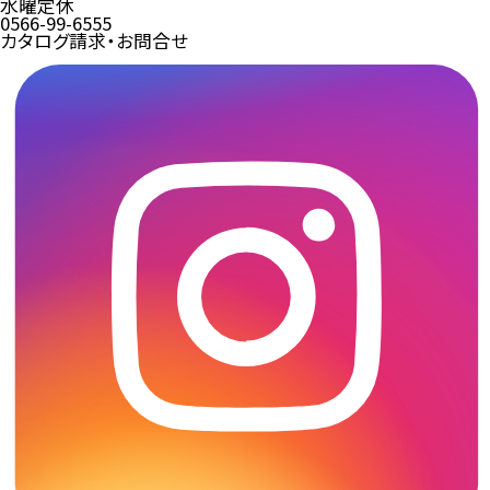
水曜定休
0566-99-6555
カタログ請求・お問合せ