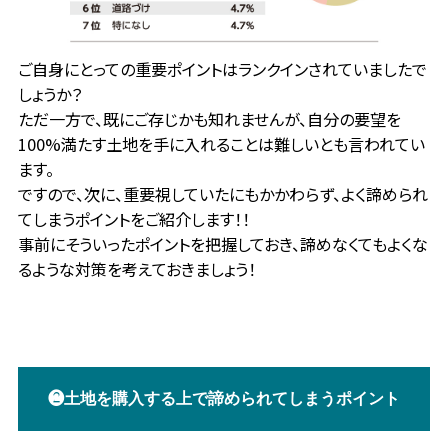
ご自身にとっての重要ポイントはランクインされていましたで
しょうか？
ただ一方で、既にご存じかも知れませんが、自分の要望を
100%満たす土地を手に入れることは難しいとも言われてい
ます。
ですので、次に、重要視していたにもかかわらず、よく諦められ
てしまうポイントをご紹介します！！
事前にそういったポイントを把握しておき、諦めなくてもよくな
るような対策を考えておきましょう！
❷土地を購入する上で諦められてしまうポイント