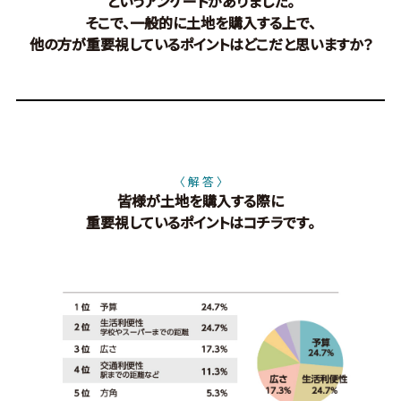
というアンケートがありました。
そこで、一般的に土地を購入する上で、
他の方が重要視しているポイントはどこだと思いますか？
〈 解 答 〉
皆様が土地を購入する際に
重要視しているポイントはコチラです。