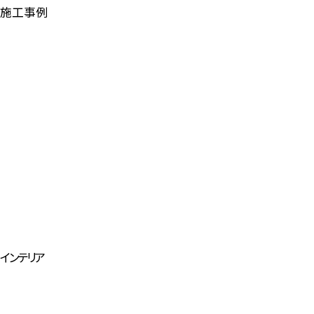
施工事例
インテリア