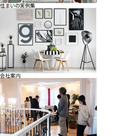
住まいの実例集
会社案内