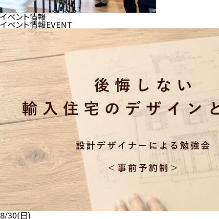
イベント情報
イベント情報
EVENT
8/30(日)