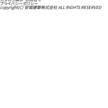
プライバシーポリシー
copyright(C) 安城建築株式会社 ALL RIGHTS RESERVED