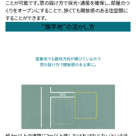
ことが可能です。窓の設け方で採光・通風を確保し、部屋のつ
くりをオープンにすることで、狭くても開放感のある住空間に
することができます。
“旗竿地”の活かし方
密集地でも路地方向が開けているので
窓の設け方で開放感のある家に。
幅4m以上の道路に2m以上接しなければならないという法