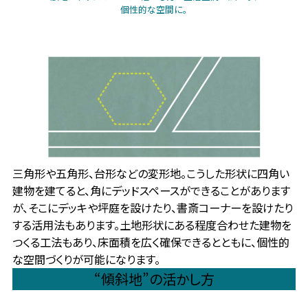
個性的な空間に。
三角形や五角形、台形などの変形地。こうした形状に四角い
建物を建てると、角にデッドスペースができることがあります
が、そこにデッキや坪庭を設けたり、書斎コーナーを設けたり
する活用法もあります。土地形状にある程度合わせた建物を
つくる工法もあり、床面積を広く確保できるとともに、個性的
な空間づくりが可能になります。
“傾斜地”の活かし方