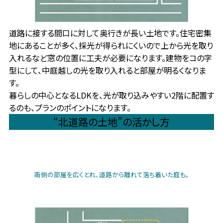
道路に接する間口に対して奥行きが長い土地です。住宅密集
地にあることが多く、採光が得られにくいので上から光を取り
入れるなど窓の位置に工夫が必要になります。建物をコの字
型にして、中庭越しの光を取り入れると部屋が明るくなりま
す。
暮らしの中心となるLDKを、光が取り込みやすい2階に配置す
るのも、プランのポイントになります。
“北道路の土地”の活かし方
南側の部屋を広くとれ、道路から離れて落ち着いた庭も。