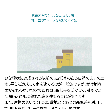
高低差を活かして眺めのよい家に
地下室やガレージを設けることも。
ひな壇状に造成される以前の、高低差のある自然のままの土
地。平らに造成して家を建てるのが一般的ですが、がけ崩れ
のおそれのない地盤であれば、高低差を活かして、眺めがよ
く、採光・通風に優れた家を建てることができます。
また、建物の低い部分には、敷地と道路との高低差を利用し
て、地下室やガレージを設けることも可能です。