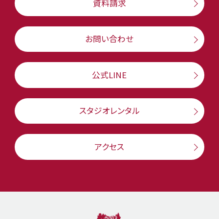
資料請求
お問い合わせ
公式LINE
スタジオレンタル
アクセス