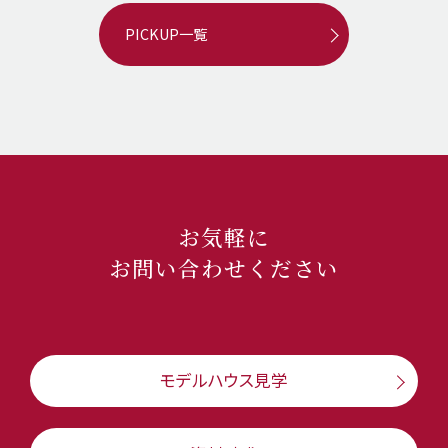
PICKUP一覧
お気軽に
お問い合わせください
モデルハウス見学