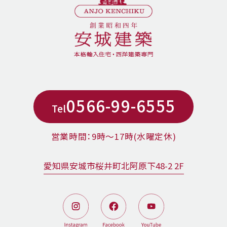
0566-99-6555
Tel
営業時間：9時〜17時(水曜定休)
愛知県安城市桜井町北阿原下48-2 2F