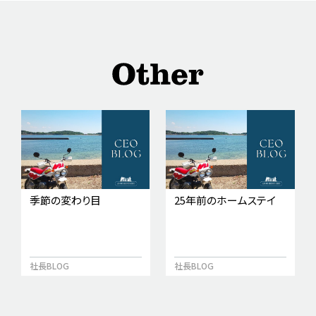
季節の変わり目
25年前のホームステイ
社長BLOG
社長BLOG