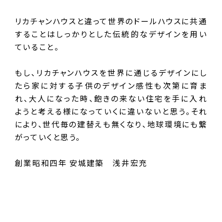
リカチャンハウスと違って世界のドールハウスに共通
することはしっかりとした伝統的なデザインを用い
ていること。
もし、リカチャンハウスを世界に通じるデザインにし
たら家に対する子供のデザイン感性も次第に育ま
れ、大人になった時、飽きの来ない住宅を手に入れ
ようと考える様になっていくに違いないと思う。それ
により、世代毎の建替えも無くなり、地球環境にも繋
がっていくと思う。
創業昭和四年 安城建築 浅井宏充