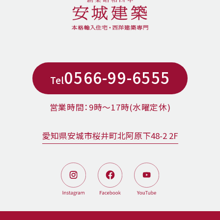
0566-99-6555
Tel
営業時間：9時〜17時(水曜定休)
愛知県安城市桜井町北阿原下48-2 2F