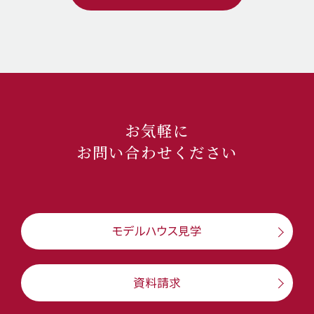
お気軽に
お問い合わせください
モデルハウス見学
資料請求