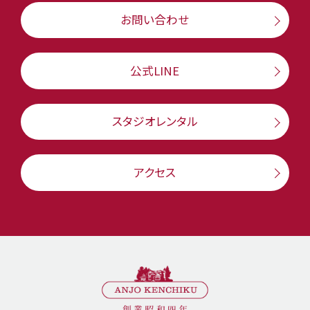
お問い合わせ
公式LINE
スタジオレンタル
アクセス