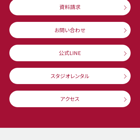
資料請求
お問い合わせ
公式LINE
スタジオレンタル
アクセス