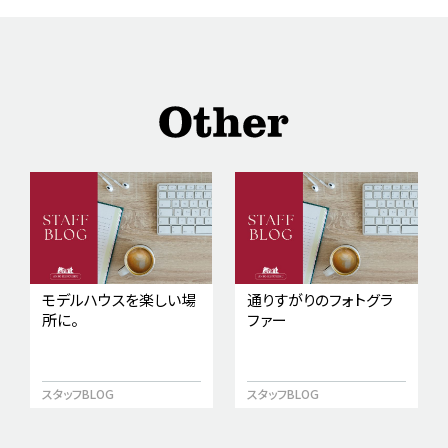
モデルハウスを楽しい場
通りすがりのフォトグラ
所に。
ファー
スタッフBLOG
スタッフBLOG