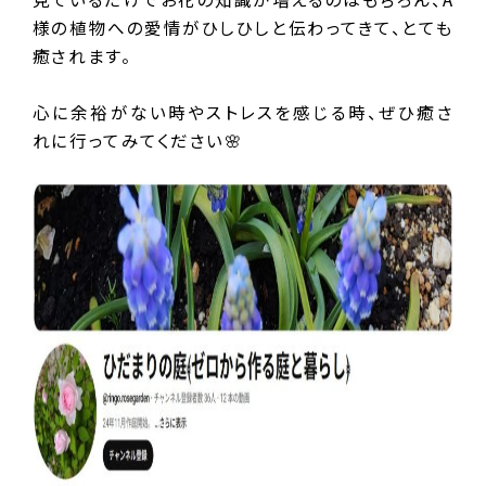
様の植物への愛情がひしひしと伝わってきて、とても
癒されます。
心に余裕がない時やストレスを感じる時、ぜひ癒さ
れに行ってみてください🌸