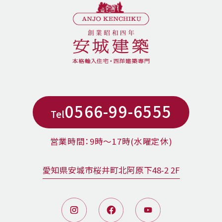
0566-99-6555
Tel
営業時間：9時〜17時(水曜定休)
愛知県安城市桜井町北阿原下48-2 2F