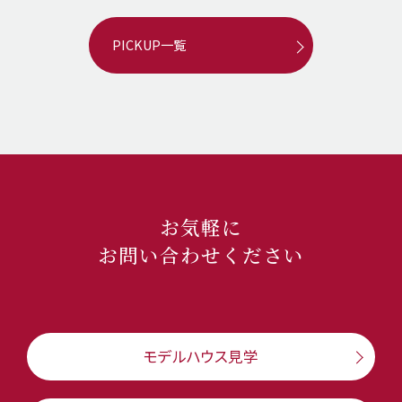
PICKUP一覧
お気軽に
お問い合わせください
モデルハウス見学