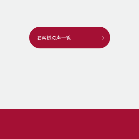
お客様の声一覧