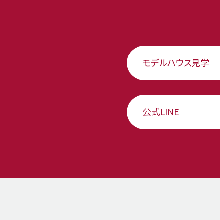
モデルハウス見学
公式LINE