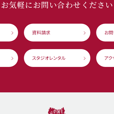
お気軽に
お問い合わせください
資料請求
お問
スタジオレンタル
アク