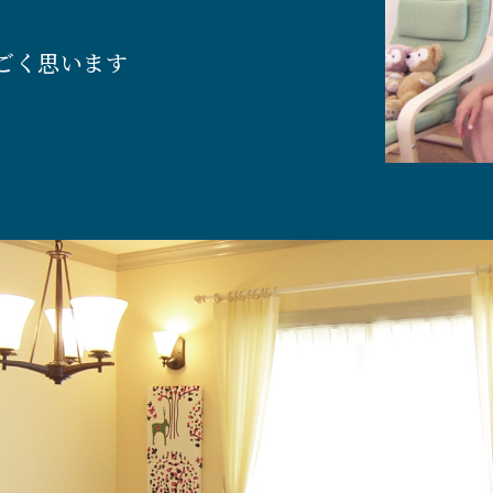
ごく思います