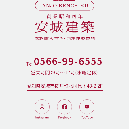
0566-99-6555
Tel
営業時間：9時〜17時(水曜定休)
愛知県安城市桜井町北阿原下48-2 2F