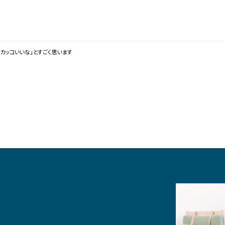
てカッコいいな」とすごく思います