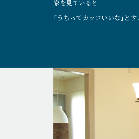
家を見ていると
「うちってカッコいいな」とす