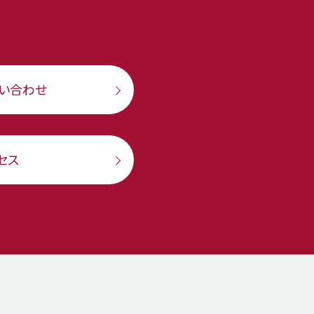
い合わせ
セス