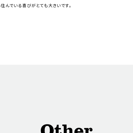
ら住んでいる喜びがとても大きいです。