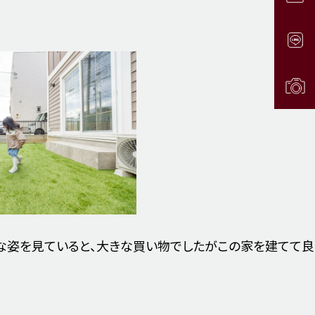
な姿を見ていると、大きな買い物でしたがこの家を建てて良