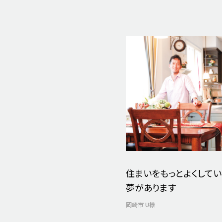
住まいをもっとよくしてい
夢があります
岡崎市 U様