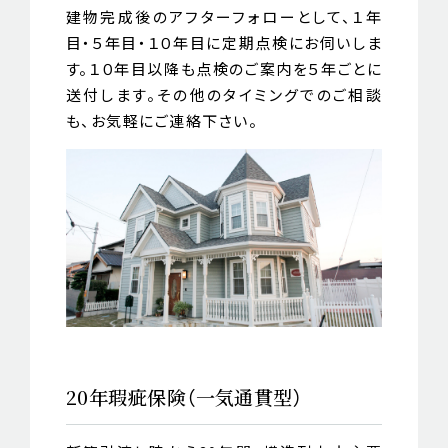
建物完成後のアフターフォローとして、１年
目・５年目・１０年目に定期点検にお伺いしま
す。１０年目以降も点検のご案内を５年ごとに
送付します。その他のタイミングでのご相談
も、お気軽にご連絡下さい。
20年瑕疵保険（一気通貫型）