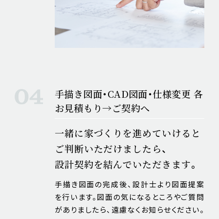
手描き図面・CAD図面・仕様変更 各
お見積もり→ご契約へ
一緒に家づくりを進めていけると
ご判断いただけましたら、
設計契約を結んでいただきます。
手描き図面の完成後、設計士より図面提案
を行います。図面の気になるところやご質問
がありましたら、遠慮なくお知らせください。