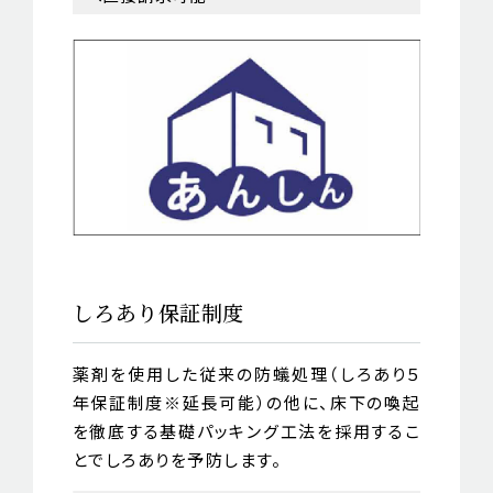
しろあり保証制度
薬剤を使用した従来の防蟻処理（しろあり５
年保証制度※延長可能）の他に、床下の喚起
を徹底する基礎パッキング工法を採用するこ
とでしろありを予防します。