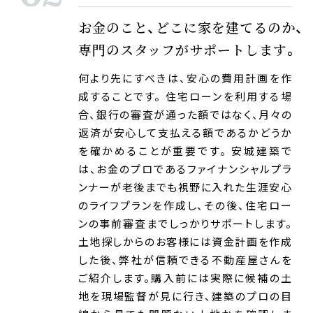
お金のこと、どこに家を建てるのか、
専門のスタッフがサポートします。
何より先にすべきは、安心の費用計画を作
成することです。 住宅ローンを利用する場
合、銀行の審査が通った額ではなく、月々の
返済が安心して支払える額であるかどうか
を確かめることが重要です。 安城建築で
は、お金のプロであるファイナンシャルプラ
ンナーが老後までも視野に入れた生涯安心
のライフプランを作成し、その後、住宅ロー
ンの事前審査までしっかりサポートします。
土地探しからのお客様には資金計画を作成
した後、弊社が信頼できる不動産屋さんを
ご紹介します。購入前には実際に候補の土
地を現場監督が見に行き、建築のプロの目