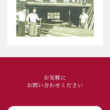
お気軽に
お問い合わせください