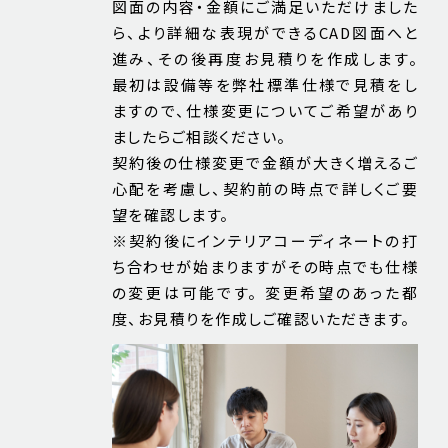
図面の内容・金額にご満足いただけました
ら、より詳細な表現ができるCAD図面へと
進み、その後再度お見積りを作成します。
最初は設備等を弊社標準仕様で見積をし
ますので、仕様変更についてご希望があり
ましたらご相談ください。
契約後の仕様変更で金額が大きく増えるご
心配を考慮し、契約前の時点で詳しくご要
望を確認します。
※契約後にインテリアコーディネートの打
ち合わせが始まりますがその時点でも仕様
の変更は可能です。 変更希望のあった都
度、お見積りを作成しご確認いただきます。