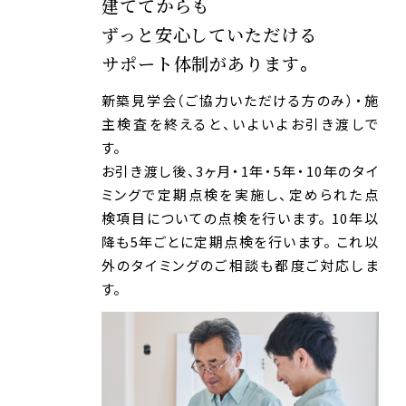
建ててからも
ずっと安心していただける
サポート体制があります。
新築見学会（ご協力いただける方のみ）・施
主検査を終えると、いよいよお引き渡しで
す。
お引き渡し後、3ヶ月・1年・5年・10年のタイ
ミングで定期点検を実施し、定められた点
検項目についての点検を行います。 10年以
降も5年ごとに定期点検を行います。 これ以
外のタイミングのご相談も都度ご対応しま
す。