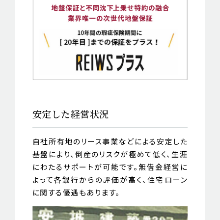
安定した経営状況
自社所有地のリース事業などによる安定した
基盤により、倒産のリスクが極めて低く、生涯
にわたるサポートが可能です。無借金経営に
よって各銀行からの評価が高く、住宅ローン
に関する優遇もあります。