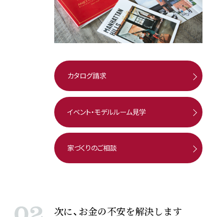
カタログ請求
イベント・モデルルーム見学
家づくりのご相談
次に、お金の不安を解決します