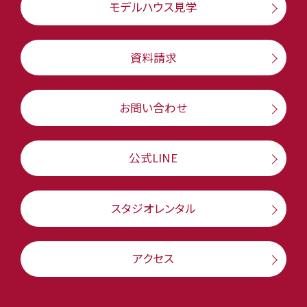
モデルハウス見学
資料請求
お問い合わせ
公式LINE
スタジオレンタル
アクセス