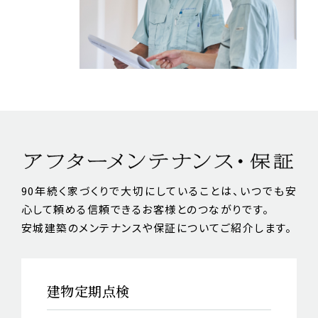
90年続く家づくりで大切にしていることは、いつでも安
心して頼める信頼できるお客様とのつながりです。
安城建築のメンテナンスや保証についてご紹介します。
建物定期点検