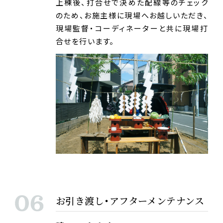
上棟後、打合せで決めた配線等のチェック
のため、お施主様に現場へお越しいただき、
現場監督・コーディネーターと共に現場打
合せを行います。
お引き渡し・アフターメンテナンス