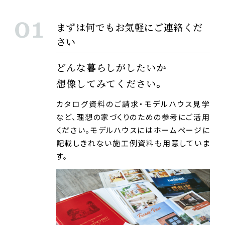
まずは何でもお気軽にご連絡くだ
さい
どんな暮らしがしたいか
想像してみてください。
カタログ資料のご請求・モデルハウス見学
など、理想の家づくりのための参考にご活用
ください。モデルハウスにはホームページに
記載しきれない施工例資料も用意していま
す。