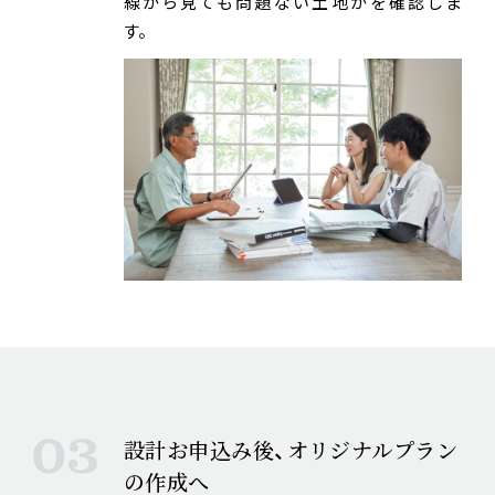
線から見ても問題ない土地かを確認しま
す。
設計お申込み後、オリジナルプラン
の作成へ