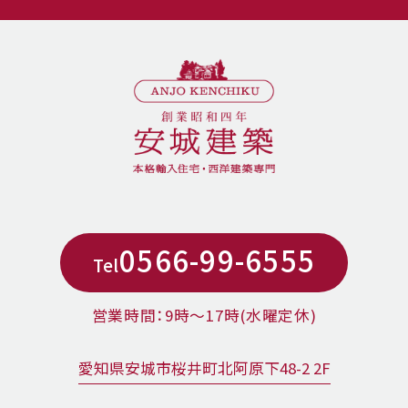
0566-99-6555
Tel
営業時間：9時〜17時(水曜定休)
愛知県安城市桜井町北阿原下48-2 2F