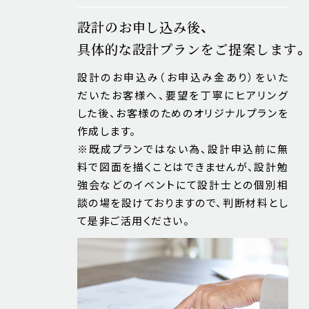
設計のお申し込み後、
具体的な設計プランをご提案します。
設計のお申込み（お申込み金あり）をいた
だいたお客様へ、要望を丁寧にヒアリング
した後、お客様のためのオリジナルプランを
作成します。
※既成プランではない為、設計申込前に無
料で図面を描くことはできませんが、設計勉
強会などのイベントにて設計士との個別相
談の場を設けておりますので、判断材料とし
て是非ご活用ください。