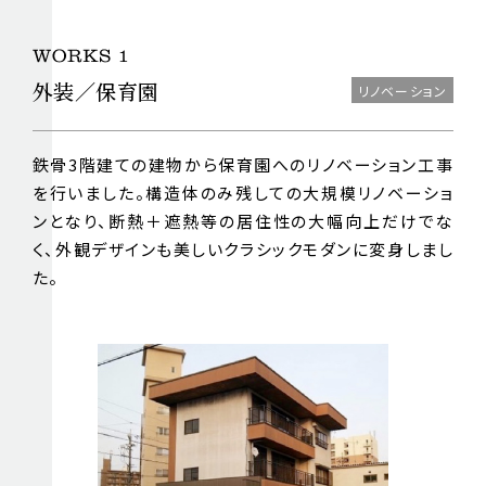
外装／保育園
リノベーション
鉄骨3階建ての建物から保育園へのリノベーション工事
を行いました。構造体のみ残しての大規模リノベーショ
ンとなり、断熱＋遮熱等の居住性の大幅向上だけでな
く、外観デザインも美しいクラシックモダンに変身しまし
た。