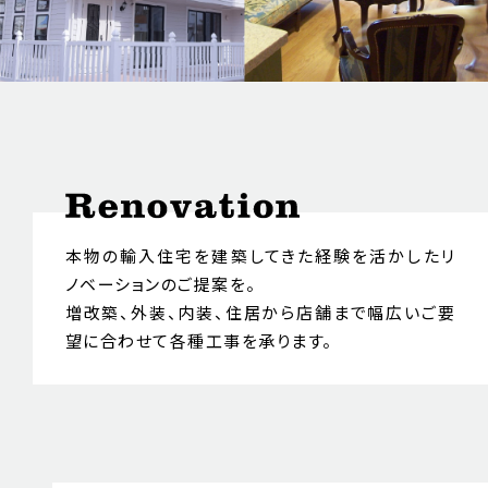
本物の輸入住宅を建築してきた経験を活かした
リ
ノベーションのご提案を。
増改築、外装、内装、住居から店舗まで
幅広いご要
望に合わせて各種工事を承ります。