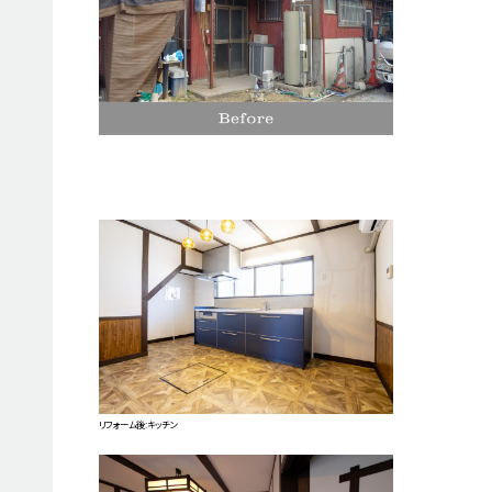
リフォーム後:キッチン