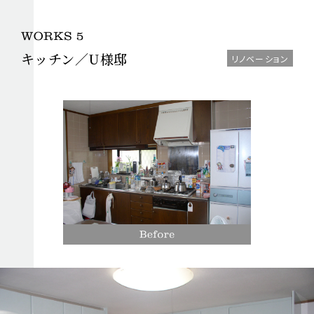
キッチン／U様邸
リノベーション