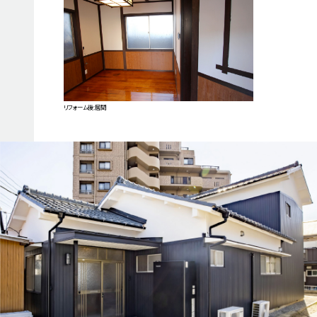
リフォーム後:居間