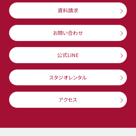
資料請求
お問い合わせ
公式LINE
スタジオレンタル
アクセス