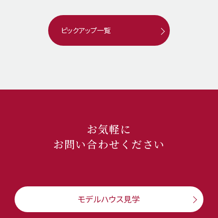
ピックアップ一覧
お気軽に
お問い合わせください
モデルハウス見学