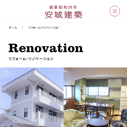
創業昭和四年
ホーム
リフォーム・リノベーション
リフォーム・リノベーション