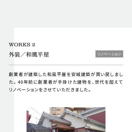
外装／和風平屋
リノベーション
創業者が建築した和風平屋を安城建築が買い戻しまし
た。 40年前に創業者が手掛けた建物を、世代を超えて
リノベーションをさせていただきました。