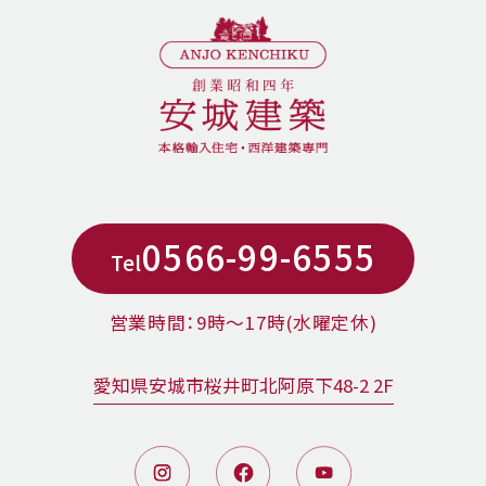
0566-99-6555
Tel
営業時間：9時〜17時(水曜定休)
愛知県安城市桜井町北阿原下48-2 2F