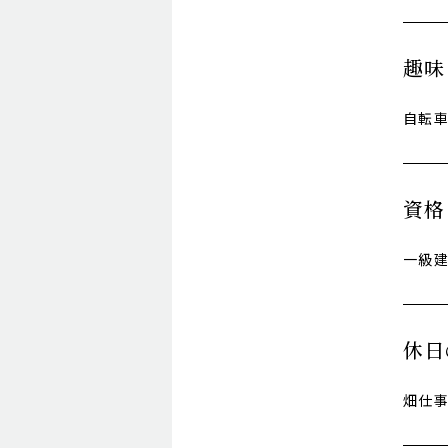
趣味
自転車
資格
一級
休日
畑仕事