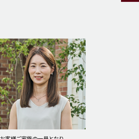
お客様ご家族の一員となり