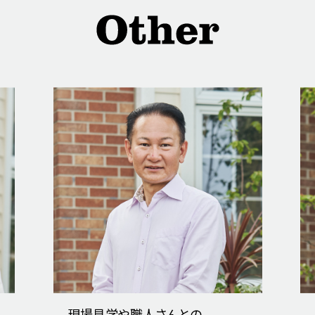
現場見学や職人さんとの