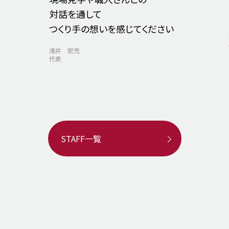
対話を通して
つくり手の想いを感じてください
浅井 宏充
代表
STAFF一覧