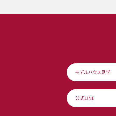
モデルハウス見学
公式LINE