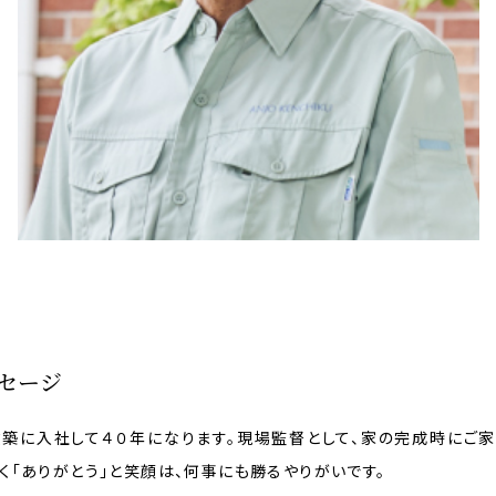
セージ
築に入社して４０年になります。現場監督として、家の完成時にご
く「ありがとう」と笑顔は、何事にも勝るやりがいです。