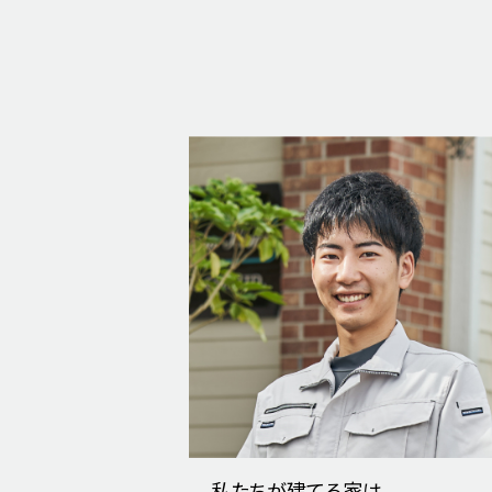
私たちが建てる家は