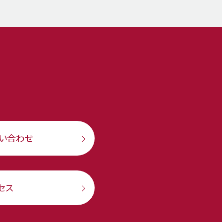
い合わせ
セス