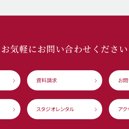
お気軽に
お問い合わせください
資料請求
お問
スタジオレンタル
アク