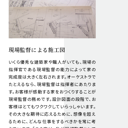
現場監督による施工図
いくら優秀な建築家や職人がいても、現場の
指揮官である現場監督の能力によって家の
完成度は大きく左右されます。オーケストラで
たとえるなら、現場監督は指揮者にあたりま
す。お客様が感動する家をおつくりすることが
現場監督の務めです。設計図面の段階で、お
客様はとてもワクワクしていらっしゃいます。
その大きな期待に応えるために、想像を超え
るために、どんな仕事をするべきかを常に考