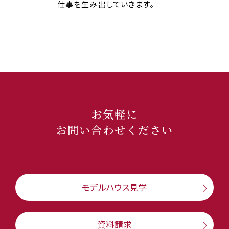
仕事を生み出していきます。
お気軽に
お問い合わせください
モデルハウス見学
資料請求