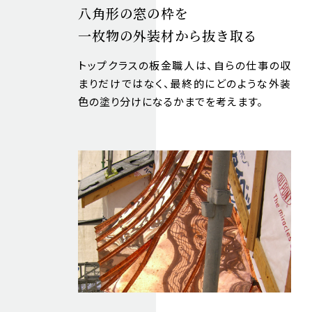
八角形の窓の枠を
一枚物の外装材から抜き取る
トップクラスの板金職人は、自らの仕事の収
まりだけではなく、最終的にどのような外装
色の塗り分けになるかまでを考えます。