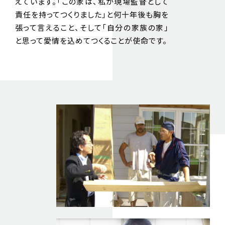
えています。「この家は、私が現場監督として
責任を持ってつくりました」と何十年後も胸を
張って言えること、そして「自分の家族の家」
と思って愛情を込めてつくることが使命です。