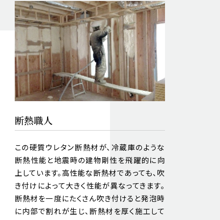
断熱職人
この硬質ウレタン断熱材が、冷蔵庫のような
断熱性能と地震時の建物剛性を飛躍的に向
上しています。高性能な断熱材であっても、吹
き付けによって大きく性能が異なってきます。
断熱材を一度にたくさん吹き付けると発泡時
に内部で割れが生じ、断熱材を厚く施工して