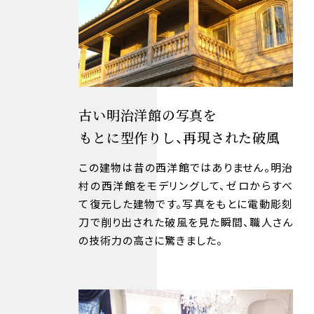
古い明治洋館の写真を
もとに型作りし、
再現された破風
この建物は昔の西洋館ではありません。明治
村の西洋館をモデリングして、ゼロからすべ
て復元した建物です。写真をもとに電動彫刻
刀で削り出された破風を見た瞬間、職人さん
の技術力の高さに驚きました。