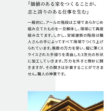
「価値のある家をつくることが、
志と誇りのある仕事を生む」
一般的に、アールの階段は工場であらかじめ
組み立てたものを一旦解体し、現場にて再度
組み立てます。しかし、安城建築の階段は職
人さんの手によってすべて現場でつくり上げ
られています。無数の万力を使い、縦に薄くス
ライスされた手摺りを湾曲した3次元の形状
に加工していきます。万力を外すと微妙に開
きますが、その開きは計算することができま
せん。職人の神業です。