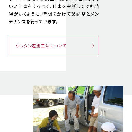
いい仕事をするべく、仕事を中断してでも納
得がいくように、時間をかけて微調整とメン
テナンスを行っています。
ウレタン遮熱工法について