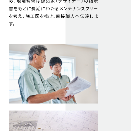
め、現場監督は建築家（デザイナー）の指示
書をもとに⾧期にわたるメンテナンスフリー
を考え、施工図を描き、直接職人へ伝達しま
す。