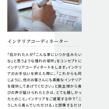
インテリアコーディネーター
「招かれた人が『こんな家にいつか住みたい
な』と思うような憧れの場所」をコンセプトに
インテリアコーディネートをします。インテリ
アのお手伝いを終えた際に、「これからも同
じように、他のお客さんにも素敵なインテリア
を提供してあげてください」と施主様から喜
びの声が届けられたときは、とても嬉しかっ
たとのこと。インテリアをご提案する中で「こ
うしたら喜んでいただける」と想像するだけ