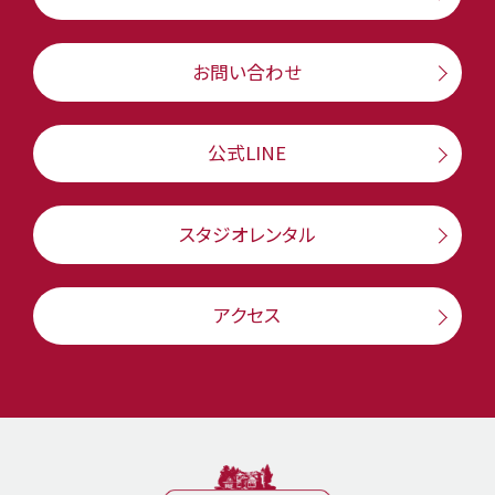
お問い合わせ
公式LINE
スタジオレンタル
アクセス