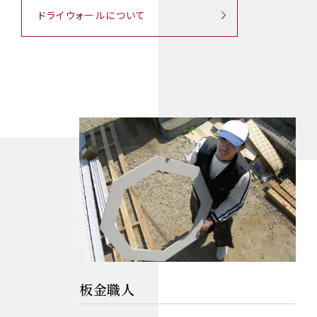
ドライウォールについて
板金職人