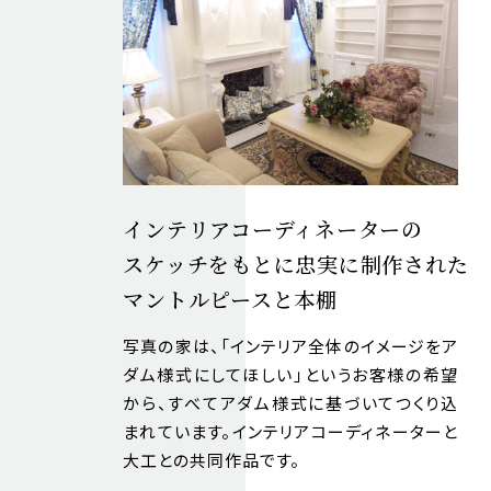
インテリアコーディネーターの
スケッチをもとに忠実に制作された
マントルピースと本棚
写真の家は、「インテリア全体のイメージをア
ダム様式にしてほしい」というお客様の希望
から、すべてアダム様式に基づいてつくり込
まれています。インテリアコーディネーターと
大工との共同作品です。