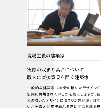
現場主義の建築家
実際の収まり具合について
職人に直接意見を聞く建築家
一般的な建築家は自分の描いたデザインが
忠実に再現されているかを気にしますが、自
分の描いたデザインに収まりが悪い部分はな
いかを職人に直接尋ねる姿にプロ意識を感