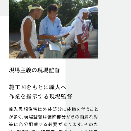
現場主義の現場監督
施工図をもとに職人へ
作業を指示する現場監督
輸入思想住宅は外装部分に装飾を伴うこと
が多く、現場監督は装飾部分からの雨漏れ対
策に充分配慮する必要があります。そのた