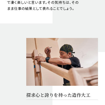
で凄く楽しいと言います。その気持ちは、その
まま仕事の結果として表れることでしょう。
探求心と誇りを持った
造作大工