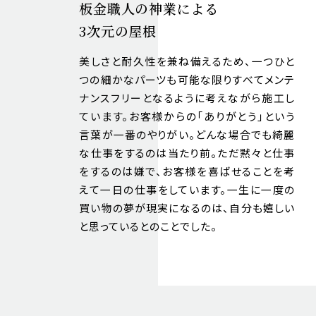
板金職人の神業による
3次元の屋根
美しさと耐久性を兼ね備えるため、一つひと
つの細かなパーツも可能な限りすべてメンテ
ナンスフリーとなるように考えながら施工し
ています。お客様からの「ありがとう」という
言葉が一番のやりがい。どんな場合でも綺麗
な仕事をするのは当たり前。ただ黙々と仕事
をするのは嫌で、お客様を喜ばせることを考
えて一日の仕事をしています。一生に一度の
買い物の夢が現実になるのは、自分も嬉しい
と思っているとのことでした。