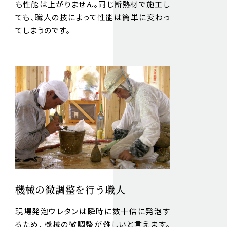
も性能は上がりません。同じ断熱材で施工し
ても、職人の技によって性能は簡単に変わっ
てしまうのです。
機械の微調整を行う職人
現場発泡ウレタンは瞬時に数十倍に発泡す
るため、機械の微調整が難しいと言えます。