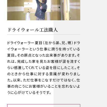
ドライウォール工法職人
ドライウォーラー夏目（左から弟、兄、甥）ドラ
イウォーラーという仕事に誇りを持っている
夏目。その原点となった出来事があります。そ
れは、完成した家を見たお客様が涙を流すく
らい感激してくれている姿を目にしたこと。そ
のときから仕事に対する意識が変わりまし
た。以来、ただ仕事をこなすだけではなく、仕
事の向こうにお客様がいることを忘れないよ
うに心がけているそうです。