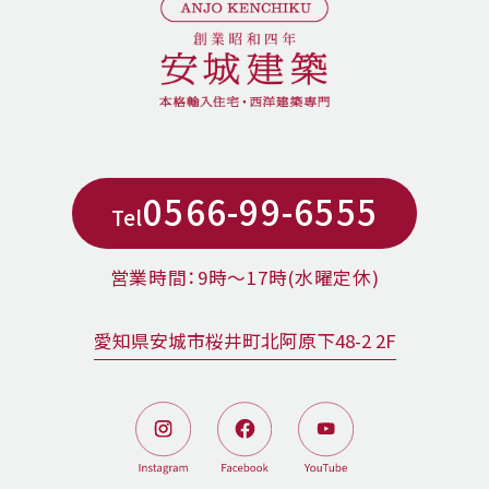
0566-99-6555
Tel
営業時間：9時〜17時(水曜定休)
愛知県安城市桜井町北阿原下48-2 2F