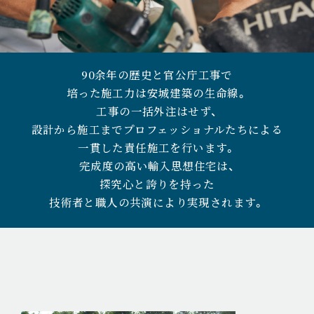
90余年の歴史と官公庁工事で
培った施工力は安城建築の生命線。
工事の一括外注はせず、
設計から施工までプロフェッショナルたちによる
一貫した責任施工を行います。
完成度の高い輸入思想住宅は、
探究心と誇りを持った
技術者と職人の共演により実現されます。